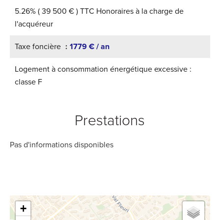
5.26% ( 39 500 € ) TTC Honoraires à la charge de
l'acquéreur
Taxe foncière
1779 € / an
Logement à consommation énergétique excessive :
classe F
Prestations
Pas d'informations disponibles
+