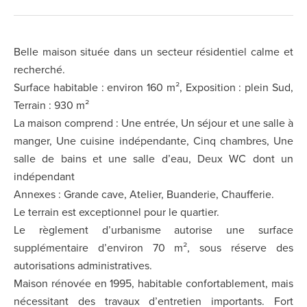
Belle maison située dans un secteur résidentiel calme et
recherché.
Surface habitable : environ 160 m², Exposition : plein Sud,
Terrain : 930 m²
La maison comprend : Une entrée, Un séjour et une salle à
manger, Une cuisine indépendante, Cinq chambres, Une
salle de bains et une salle d’eau, Deux WC dont un
indépendant
Annexes : Grande cave, Atelier, Buanderie, Chaufferie.
Le terrain est exceptionnel pour le quartier.
Le règlement d’urbanisme autorise une surface
supplémentaire d’environ 70 m², sous réserve des
autorisations administratives.
Maison rénovée en 1995, habitable confortablement, mais
nécessitant des travaux d’entretien importants. Fort