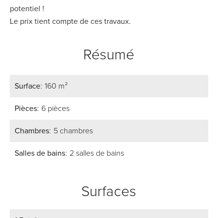
potentiel !
Le prix tient compte de ces travaux.
Résumé
Surface
160 m²
Pièces
6 pièces
Chambres
5 chambres
Salles de bains
2 salles de bains
Surfaces