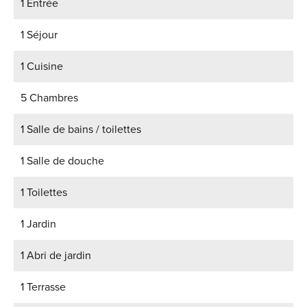
1 Entrée
1 Séjour
1 Cuisine
5 Chambres
1 Salle de bains / toilettes
1 Salle de douche
1 Toilettes
1 Jardin
1 Abri de jardin
1 Terrasse