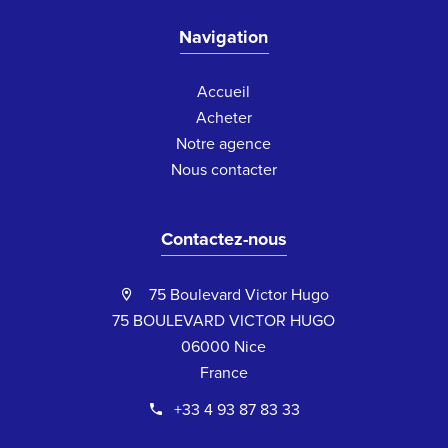
Navigation
Accueil
Acheter
Notre agence
Nous contacter
Contactez-nous
75 Boulevard Victor Hugo
75 BOULEVARD VICTOR HUGO
06000 Nice
France
+33 4 93 87 83 33