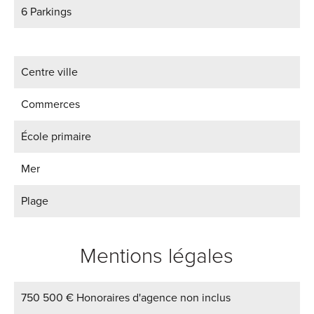
6 Parkings
Centre ville
Commerces
École primaire
Mer
Plage
Mentions légales
750 500 € Honoraires d'agence non inclus