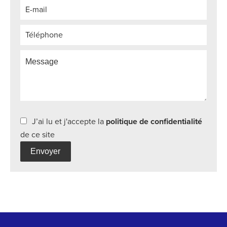
J’ai lu et j'accepte la
politique de confidentialité
de ce site
Envoyer