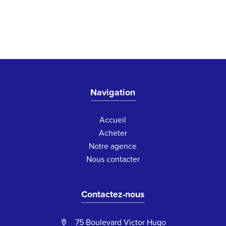
Navigation
Accueil
Acheter
Notre agence
Nous contacter
Contactez-nous
75 Boulevard Victor Hugo