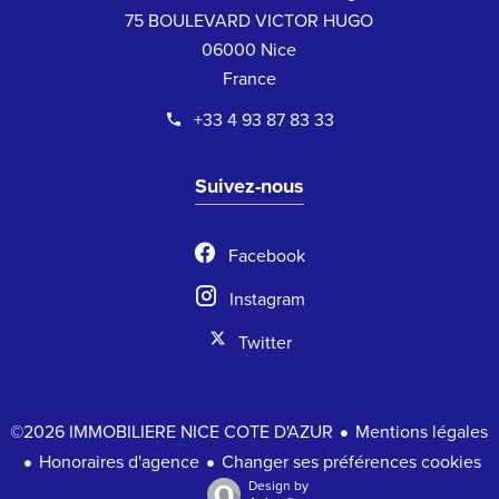
75 BOULEVARD VICTOR HUGO
06000 Nice
France
+33 4 93 87 83 33
Suivez-nous
Facebook
Instagram
Twitter
Mentions légales
©2026 IMMOBILIERE NICE COTE D'AZUR
Honoraires d'agence
Changer ses préférences cookies
Design by