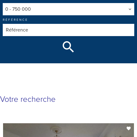
0 - 750 000
RÉFÉRENCE
Votre recherche