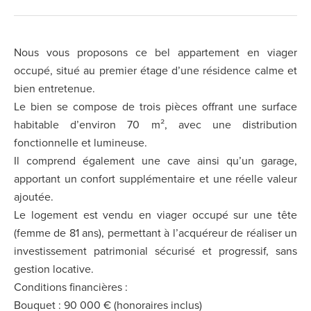
Nous vous proposons ce bel appartement en viager
occupé, situé au premier étage d’une résidence calme et
bien entretenue.
Le bien se compose de trois pièces offrant une surface
habitable d’environ 70 m², avec une distribution
fonctionnelle et lumineuse.
Il comprend également une cave ainsi qu’un garage,
apportant un confort supplémentaire et une réelle valeur
ajoutée.
Le logement est vendu en viager occupé sur une tête
(femme de 81 ans), permettant à l’acquéreur de réaliser un
investissement patrimonial sécurisé et progressif, sans
gestion locative.
Conditions financières :
Bouquet : 90 000 € (honoraires inclus)