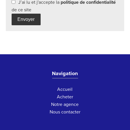
J’ai lu et j'accepte la
politique de confidentialité
de ce site
Envoyer
Navigation
Accueil
Acheter
Notre agence
Nous contacter