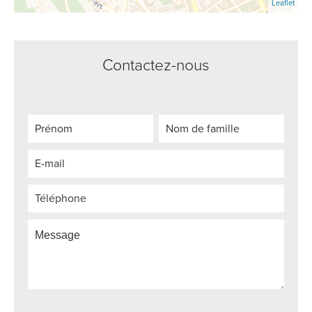
Leaflet
Contactez-nous