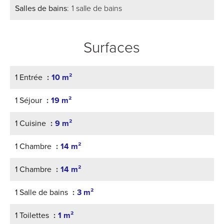
Salles de bains
1 salle de bains
Surfaces
1 Entrée
10 m²
1 Séjour
19 m²
1 Cuisine
9 m²
1 Chambre
14 m²
1 Chambre
14 m²
1 Salle de bains
3 m²
1 Toilettes
1 m²