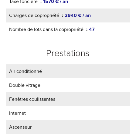
Taxe foncière
1570 € / an
Charges de copropriété
2940 € / an
Nombre de lots dans la copropriété
47
Prestations
Air conditionné
Double vitrage
Fenêtres coulissantes
Internet
Ascenseur