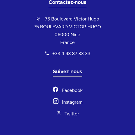
Contactez-nous
75 Boulevard Victor Hugo
75 BOULEVARD VICTOR HUGO
06000 Nice
France
+33 4 93 87 83 33
Suivez-nous
Facebook
Instagram
Twitter