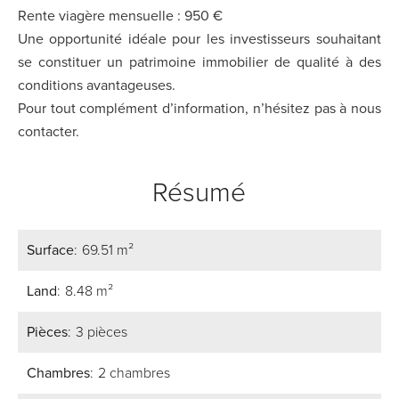
Rente viagère mensuelle : 950 €
Une opportunité idéale pour les investisseurs souhaitant
se constituer un patrimoine immobilier de qualité à des
conditions avantageuses.
Pour tout complément d’information, n’hésitez pas à nous
contacter.
Résumé
Surface
69.51 m²
Land
8.48 m²
Pièces
3 pièces
Chambres
2 chambres