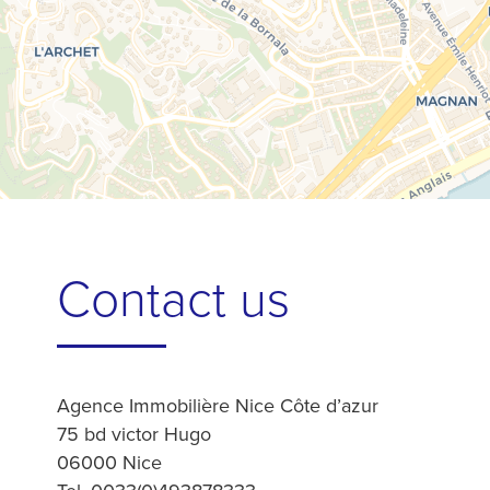
Contact us
Agence Immobilière Nice Côte d’azur
75 bd victor Hugo
06000 Nice