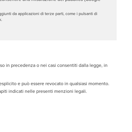
iunti da applicazioni di terze parti, come i pulsanti di
k.
so in precedenza o nei casi consentiti dalla legge, in
 esplicito e può essere revocato in qualsiasi momento.
piti indicati nelle presenti menzioni legali.