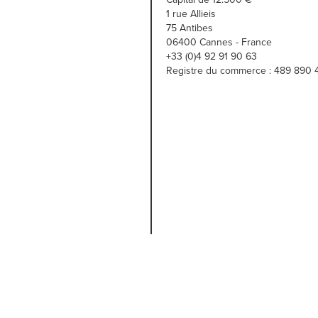
1 rue Allieis
75 Antibes
06400 Cannes - France
+33 (0)4 92 91 90 63
Registre du commerce : 489 890 