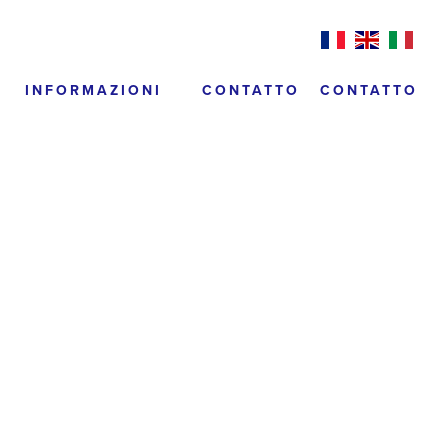
INFORMAZIONI
CONTATTO
CONTATTO