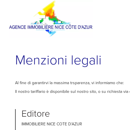
Menzioni legali
Al fine di garantirvi la massima trsparenza, vi informiamo che:
Il nostro tariffario è disponibile sul nostro sito, o su richiesta via
Editore
IMMOBILIERE NICE COTE D'AZUR