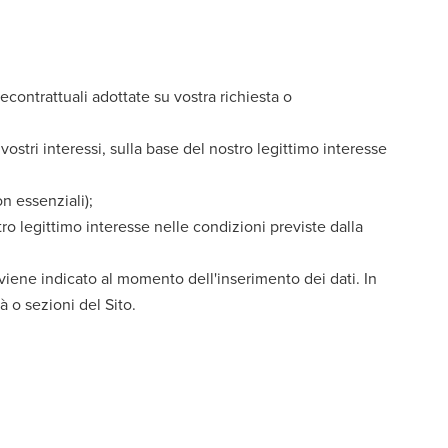
econtrattuali adottate su vostra richiesta o
vostri interessi, sulla base del nostro legittimo interesse
n essenziali);
tro legittimo interesse nelle condizioni previste dalla
viene indicato al momento dell'inserimento dei dati. In
à o sezioni del Sito.