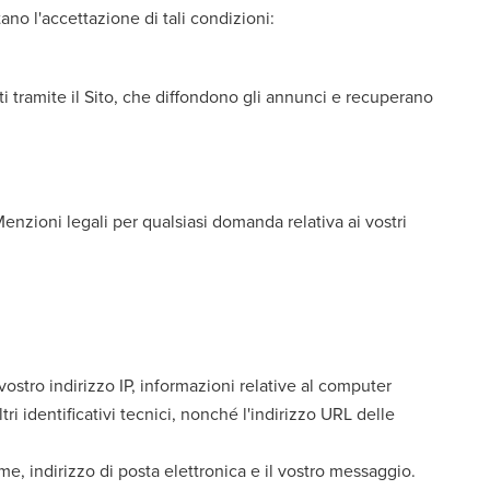
ano l'accettazione di tali condizioni:
lti tramite il Sito, che diffondono gli annunci e recuperano
e Menzioni legali per qualsiasi domanda relativa ai vostri
 vostro indirizzo IP, informazioni relative al computer
tri identificativi tecnici, nonché l'indirizzo URL delle
, indirizzo di posta elettronica e il vostro messaggio.