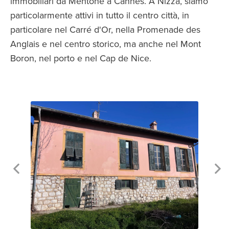
immobiliari da Mentone a Cannes. A Nizza, siamo
particolarmente attivi in tutto il centro città, in
particolare nel Carré d'Or, nella Promenade des
Anglais e nel centro storico, ma anche nel Mont
Boron, nel porto e nel Cap de Nice.