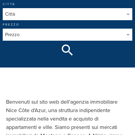
CITTÀ
Città
PREZZO
Prezzo
Benvenuti sul sito web dell'agenzia immobiliare
Nice Côte d'Azur, una struttura indipendente
specializzata nella vendita e acquisto di
appartamenti e ville. Siamo presenti sui mercati